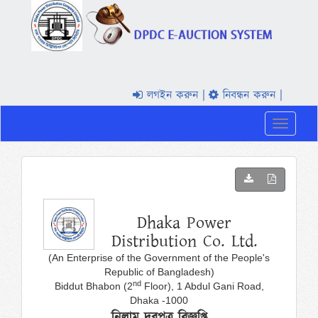
লগইন করুন
নিবন্ধন করুন
Toggle
navigati
Dhaka Power
Distribution Co. Ltd.
(An Enterprise of the Government of the People's
Republic of Bangladesh)
nd
Biddut Bhabon (2
Floor), 1 Abdul Gani Road,
Dhaka -1000
নিলাম দরপত্র বিজ্ঞপ্তি