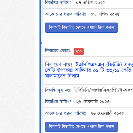
বিজ্ঞপ্তির তারিখঃ
০৭ এপ্রিল ২০২৫
আবেদনের শুরুর তারিখঃ
০৭ এপ্রিল ২০২৫
নিলামটি বিস্তারিত দেখতে এখানে ক্লিক করুন
নিলামের কোডঃ
২০০
নিলামের নামঃ
ইএসিপিএসএন (জিটুজি) প্রকল্
কেভি উপকেন্দ্র আঙ্গিনায় ০১ টি ৩৩/১১ কেভি 
মালামালের নিলাম
বিজ্ঞপ্তি সূত্র নংঃ
ডিপিডিসি/তঃপ্রঃ(সিএন্ডপি)/ই-
বিজ্ঞপ্তির তারিখঃ
২৬ ফেব্রুয়ারী ২০২৫
আবেদনের শুরুর তারিখঃ
২৬ ফেব্রুয়ারী ২০২৫
নিলামটি বিস্তারিত দেখতে এখানে ক্লিক করুন